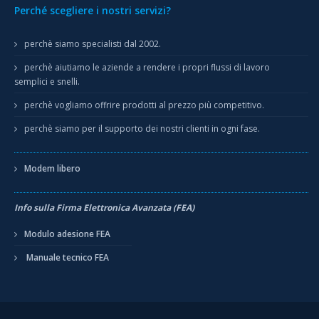
Perché scegliere i nostri servizi?
perchè siamo specialisti dal 2002.
perchè aiutiamo le aziende a rendere i propri flussi di lavoro
semplici e snelli.
perchè vogliamo offrire prodotti al prezzo più competitivo.
perchè siamo per il supporto dei nostri clienti in ogni fase.
Modem libero
Info sulla Firma Elettronica Avanzata (FEA)
Modulo adesione FEA
Manuale tecnico FEA