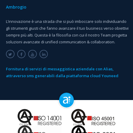
Ambrogio
L’innovazione è una strada che si può imboccare solo individuando
gli strumenti giusti che fanno avanzare il tuo business verso obiettivi
sempre più alti. Questa è la filosofia con cui il nostro Team progetta
soluzioni avanzate di unified communication & collaboration.
Fornitura di servizi di messaggistica aziendale con Alias,
attraverso sms generabili dalla piattaforma cloud Youneed